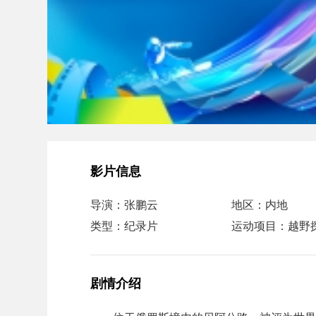
影片信息
导演：张鹏云
地区：内地
类型：纪录片
运动项目：越野
剧情介绍