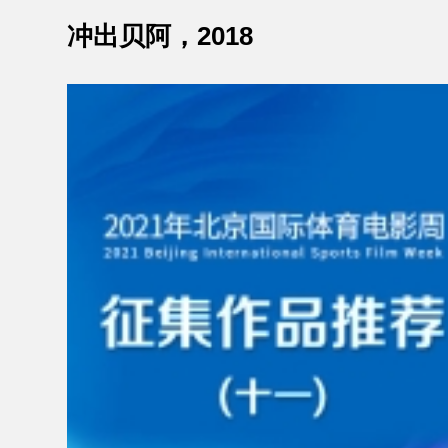
冲出贝阿，2018