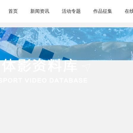
首页
新闻资讯
活动专题
作品征集
在